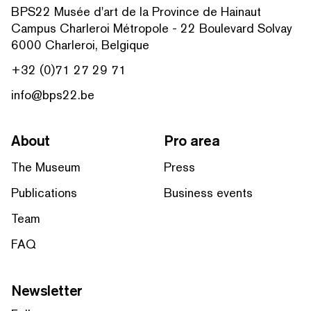
BPS22 Musée d'art de la Province de Hainaut
Campus Charleroi Métropole - 22 Boulevard Solvay
6000 Charleroi, Belgique
+32 (0)71 27 29 71
info@bps22.be
About
Pro area
The Museum
Press
Publications
Business events
Team
FAQ
Newsletter