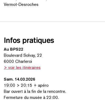
Vermot-Desroches
SEARCH BY KEYWORDS
Infos pratiques
Au BPS22
Boulevard Solvay, 22
6000 Charleroi
> voir les itinéraires
Sam. 14.03.2026
19:00 > 20:15 + apéro
Bar ouvert à la fin de la rencontre.
Fermeture du musée à 22:00.