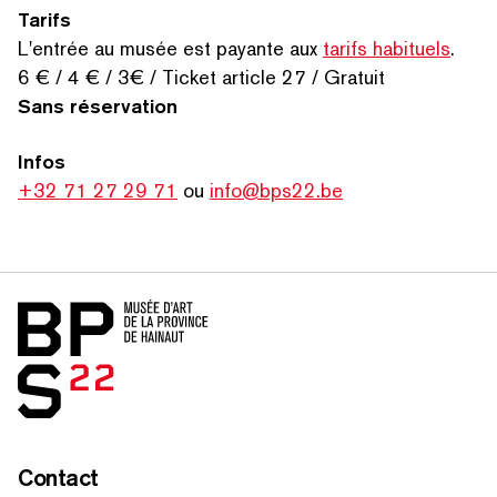
Tarifs
L'entrée au musée est payante aux
tarifs habituels
.
6 € / 4 € / 3€ / Ticket article 27 / Gratuit
Sans réservation
Infos
+32 71 27 29 71
ou
info@bps22.be
Home
Contact