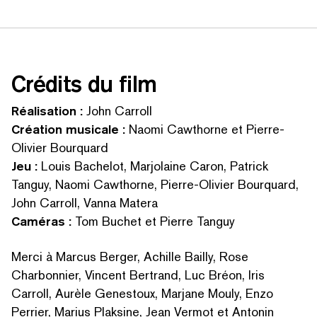
Crédits du film
Réalisation :
John Carroll
Création musicale :
Naomi Cawthorne et Pierre-
Olivier Bourquard
Jeu :
Louis Bachelot, Marjolaine Caron, Patrick
Tanguy, Naomi Cawthorne, Pierre-Olivier Bourquard,
John Carroll, Vanna Matera
Caméras :
Tom Buchet et Pierre Tanguy
Merci à Marcus Berger, Achille Bailly, Rose
Charbonnier, Vincent Bertrand, Luc Bréon, Iris
Carroll, Aurèle Genestoux, Marjane Mouly, Enzo
Perrier, Marius Plaksine, Jean Vermot et Antonin