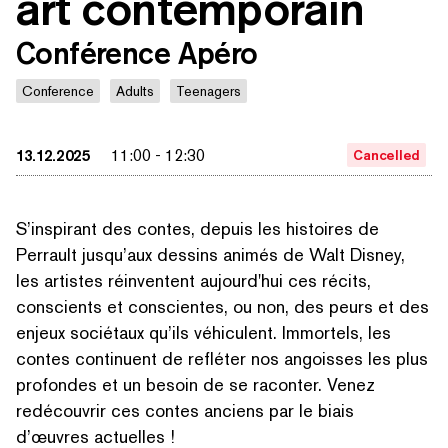
art contemporain
Conférence Apéro
Conference
Adults
Teenagers
13.12.2025
11:00
-
12:30
Cancelled
S’inspirant des contes, depuis les histoires de
Perrault jusqu’aux dessins animés de Walt Disney,
les artistes réinventent aujourd'hui ces récits,
conscients et conscientes, ou non, des peurs et des
enjeux sociétaux qu’ils véhiculent. Immortels, les
contes continuent de refléter nos angoisses les plus
profondes et un besoin de se raconter. Venez
redécouvrir ces contes anciens par le biais
d’œuvres actuelles !