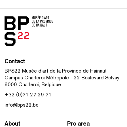
Home
Contact
BPS22 Musée d'art de la Province de Hainaut
Campus Charleroi Métropole - 22 Boulevard Solvay
6000 Charleroi, Belgique
+32 (0)71 27 29 71
info@bps22.be
About
Pro area