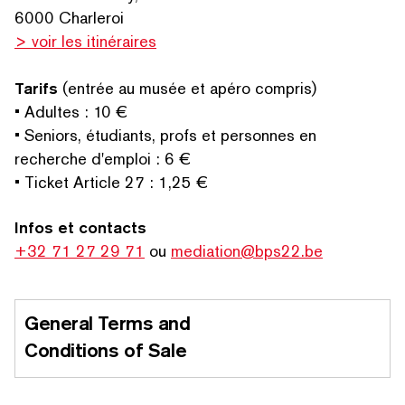
6000 Charleroi
> voir les itinéraires
Tarifs
(entrée au musée et apéro compris)
• Adultes : 10 €
• Seniors, étudiants, profs et personnes en
recherche d'emploi : 6 €
• Ticket Article 27 : 1,25 €
Infos et contacts
+32 71 27 29 71
ou
mediation@bps22.be
General Terms and
Conditions of Sale